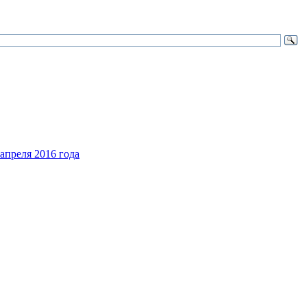
апреля 2016 года