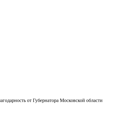
лагодарность от Губернатора Московской области